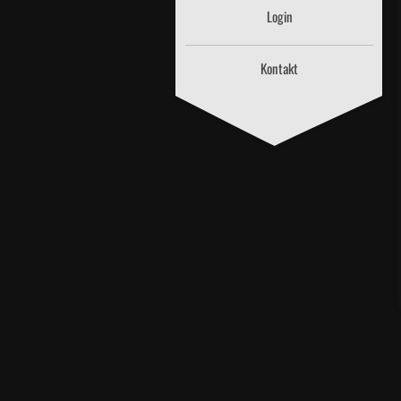
Login
Kontakt