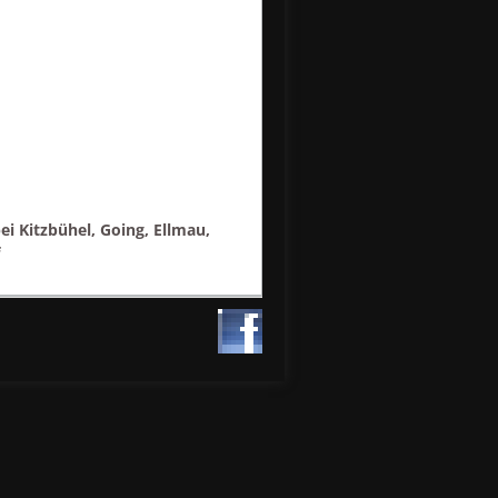
ei Kitzbühel, Going, Ellmau,